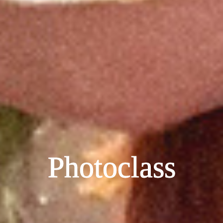
Photoclass